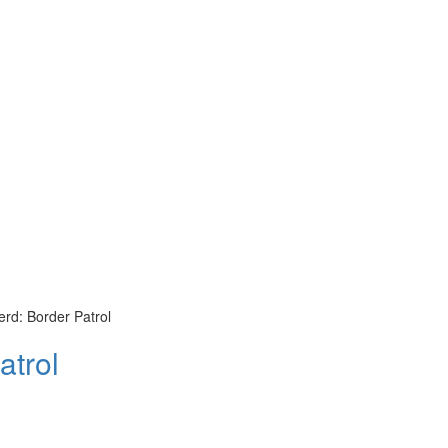
rd: Border Patrol
atrol