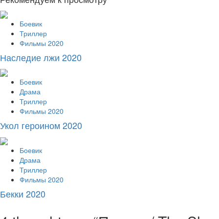
Боевик
Триллер
Фильмы 2020
Наследие лжи 2020
Боевик
Драма
Триллер
Фильмы 2020
Укол героином 2020
Боевик
Драма
Триллер
Фильмы 2020
Бекки 2020