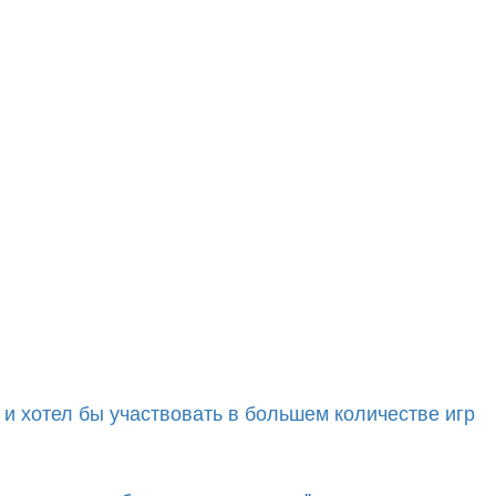
 и хотел бы участвовать в большем количестве игр