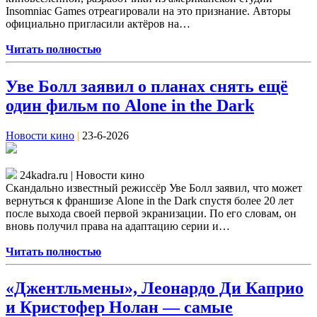
Insomniac Games отреагировали на это признание. Авторы
официально пригласили актёров на…
Читать полностью
Уве Болл заявил о планах снять ещё
один фильм по Alone in the Dark
Новости кино
|
23-6-2026
24kadra.ru | Новости кино
Скандально известный режиссёр Уве Болл заявил, что может
вернуться к франшизе Alone in the Dark спустя более 20 лет
после выхода своей первой экранизации. По его словам, он
вновь получил права на адаптацию серии и…
Читать полностью
«Джентльмены», Леонардо Ди Каприо
и Кристофер Нолан — самые