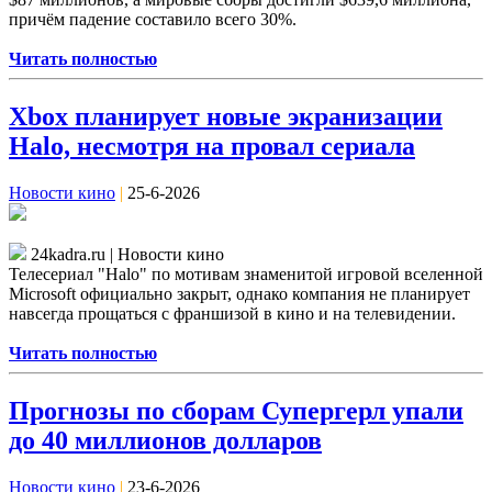
причём падение составило всего 30%.
Читать полностью
Xbox планирует новые экранизации
Halo, несмотря на провал сериала
Новости кино
|
25-6-2026
24kadra.ru | Новости кино
Телесериал "Halo" по мотивам знаменитой игровой вселенной
Microsoft официально закрыт, однако компания не планирует
навсегда прощаться с франшизой в кино и на телевидении.
Читать полностью
Прогнозы по сборам Супергерл упали
до 40 миллионов долларов
Новости кино
|
23-6-2026