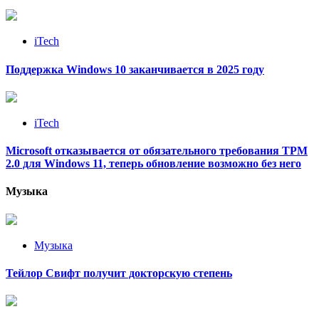
iTech
Поддержка Windows 10 заканчивается в 2025 году
iTech
Microsoft отказывается от обязательного требования TPM
2.0 для Windows 11, теперь обновление возможно без него
Музыка
Музыка
Тейлор Свифт получит докторскую степень