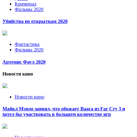
Криминал
Фильмы 2020
Убийства по открыткам 2020
Фантастика
Фильмы 2020
Артемис Фаул 2020
Новости кино
Новости кино
Майкл Мэндо заявил, что обожает Вааса из Far Cry 3 и
хотел бы участвовать в большем количестве игр