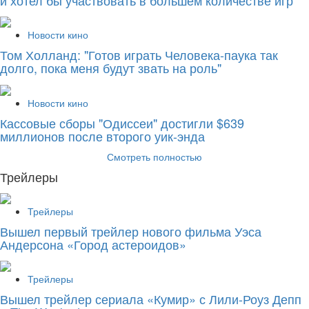
Новости кино
Том Холланд: "Готов играть Человека-паука так
долго, пока меня будут звать на роль"
Новости кино
Кассовые сборы "Одиссеи" достигли $639
миллионов после второго уик-энда
Смотреть полностью
Трейлеры
Трейлеры
Вышел первый трейлер нового фильма Уэса
Андерсона «Город астероидов»
Трейлеры
Вышел трейлер сериала «Кумир» с Лили-Роуз Депп