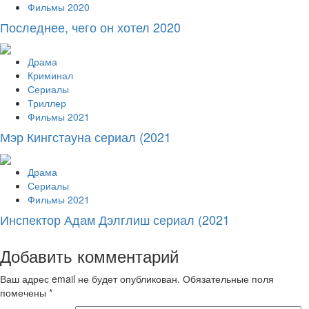
Фильмы 2020
Последнее, чего он хотел 2020
Драма
Криминал
Сериалы
Триллер
Фильмы 2021
Мэр Кингстауна сериал (2021
Драма
Сериалы
Фильмы 2021
Инспектор Адам Дэлглиш сериал (2021
Добавить комментарий
Ваш адрес email не будет опубликован.
Обязательные поля
помечены
*