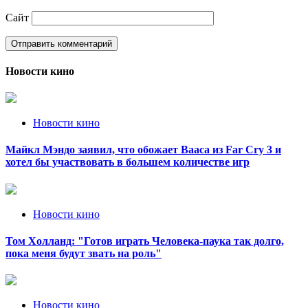
Сайт
Новости кино
Новости кино
Майкл Мэндо заявил, что обожает Вааса из Far Cry 3 и
хотел бы участвовать в большем количестве игр
Новости кино
Том Холланд: "Готов играть Человека-паука так долго,
пока меня будут звать на роль"
Новости кино