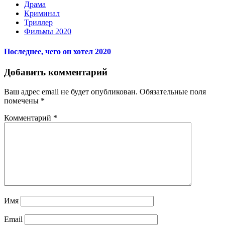
Драма
Криминал
Триллер
Фильмы 2020
Последнее, чего он хотел 2020
Добавить комментарий
Ваш адрес email не будет опубликован.
Обязательные поля
помечены
*
Комментарий
*
Имя
Email