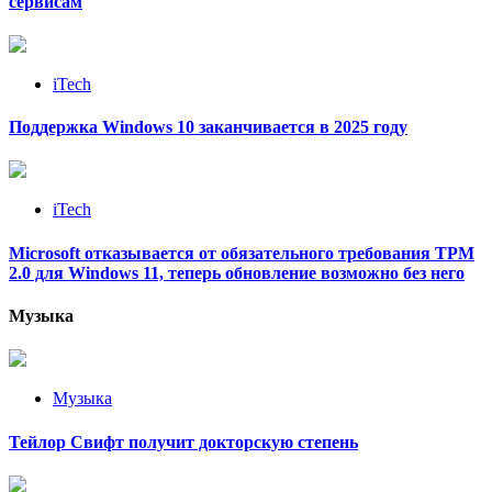
сервисам
iTech
Поддержка Windows 10 заканчивается в 2025 году
iTech
Microsoft отказывается от обязательного требования TPM
2.0 для Windows 11, теперь обновление возможно без него
Музыка
Музыка
Тейлор Свифт получит докторскую степень