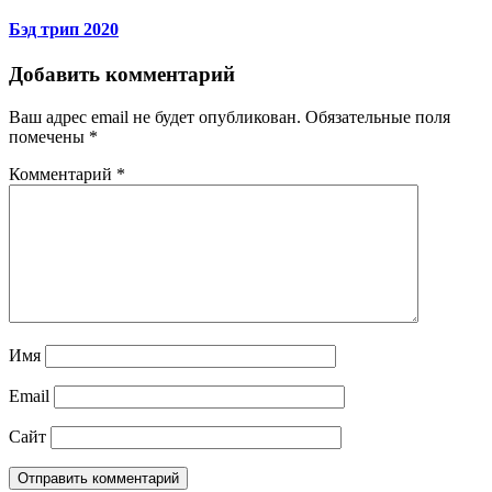
Бэд трип 2020
Добавить комментарий
Ваш адрес email не будет опубликован.
Обязательные поля
помечены
*
Комментарий
*
Имя
Email
Сайт