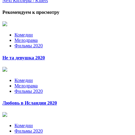
Next
Киллеры / Killers
Reading
Рекомендуем к просмотру
Комедии
Мелодрама
Фильмы 2020
Не та девушка 2020
Комедии
Мелодрама
Фильмы 2020
Любовь в Исландии 2020
Комедии
Фильмы 2020