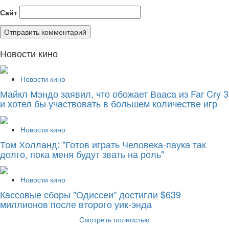
Сайт
Новости кино
Новости кино
Майкл Мэндо заявил, что обожает Вааса из Far Cry 3
и хотел бы участвовать в большем количестве игр
Новости кино
Том Холланд: "Готов играть Человека-паука так
долго, пока меня будут звать на роль"
Новости кино
Кассовые сборы "Одиссеи" достигли $639
миллионов после второго уик-энда
Смотреть полностью