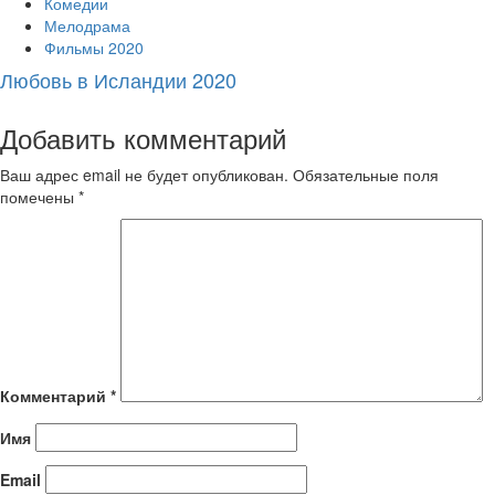
Комедии
Мелодрама
Фильмы 2020
Любовь в Исландии 2020
Добавить комментарий
Ваш адрес email не будет опубликован.
Обязательные поля
помечены
*
Комментарий
*
Имя
Email