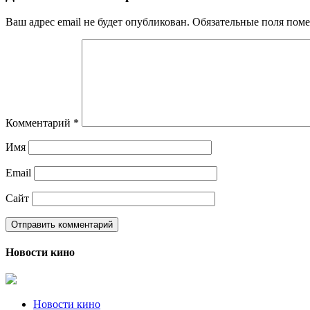
Ваш адрес email не будет опубликован.
Обязательные поля пом
Комментарий
*
Имя
Email
Сайт
Новости кино
Новости кино