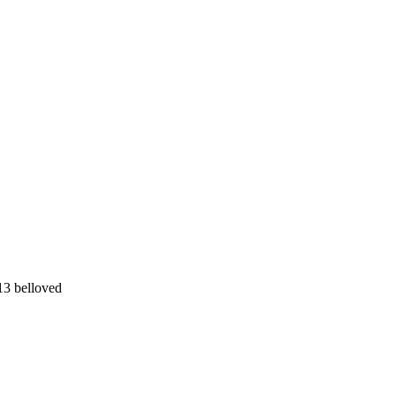
3 belloved