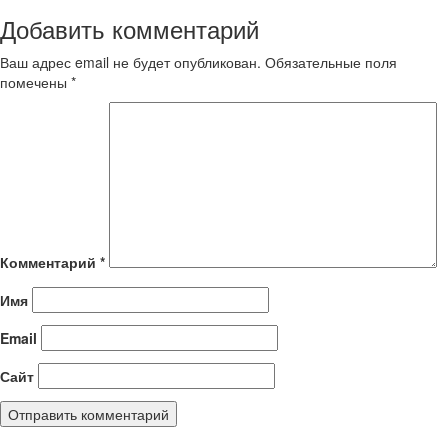
Добавить комментарий
Ваш адрес email не будет опубликован.
Обязательные поля
помечены
*
Комментарий
*
Имя
Email
Сайт