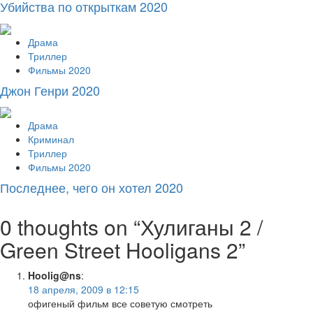
Убийства по открыткам 2020
Драма
Триллер
Фильмы 2020
Джон Генри 2020
Драма
Криминал
Триллер
Фильмы 2020
Последнее, чего он хотел 2020
0 thoughts on “
Хулиганы 2 /
Green Street Hooligans 2
”
Hoolig@ns
:
18 апреля, 2009 в 12:15
офигеный фильм все советую смотреть