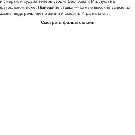
и смерти, и судьба теперь сводит Вест Хем и Миллуол на
футбольном поле. Нынешние ставки — самые высокие за всю их
жизнь, ведь речь идёт о жизни и смерти. Игра начата…
Смотреть фильм онлайн