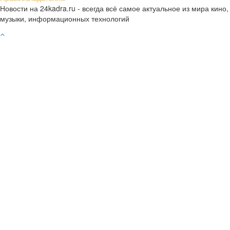
Новости на 24kadra.ru - всегда всё самое актуальное из мира кино,
музыки, информационных технологий