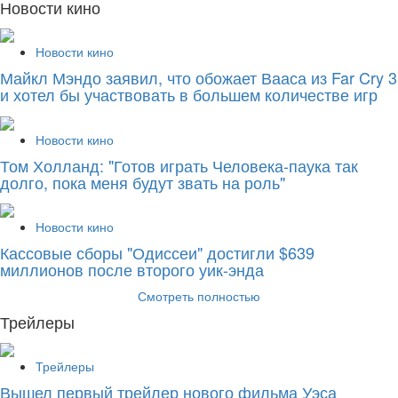
Новости кино
Новости кино
Майкл Мэндо заявил, что обожает Вааса из Far Cry 3
и хотел бы участвовать в большем количестве игр
Новости кино
Том Холланд: "Готов играть Человека-паука так
долго, пока меня будут звать на роль"
Новости кино
Кассовые сборы "Одиссеи" достигли $639
миллионов после второго уик-энда
Смотреть полностью
Трейлеры
Трейлеры
Вышел первый трейлер нового фильма Уэса