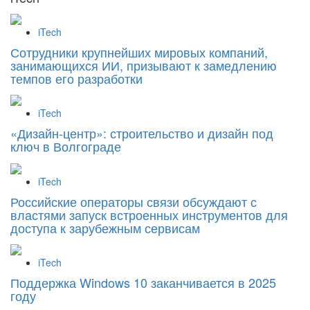
iTech
Сотрудники крупнейших мировых компаний,
занимающихся ИИ, призывают к замедлению
темпов его разработки
iTech
«Дизайн‑центр»: строительство и дизайн под
ключ в Волгограде
iTech
Российские операторы связи обсуждают с
властями запуск встроенных инструментов для
доступа к зарубежным сервисам
iTech
Поддержка Windows 10 заканчивается в 2025
году