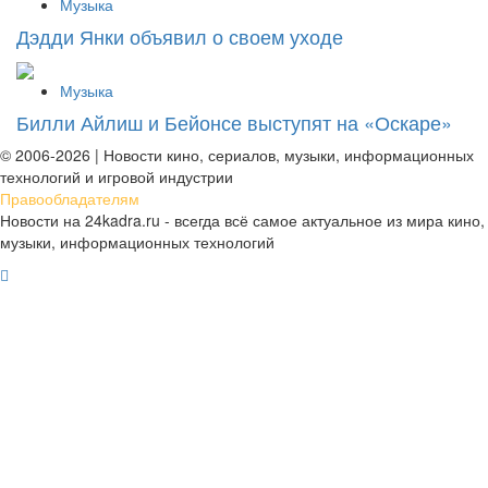
Музыка
Дэдди Янки объявил о своем уходе
Музыка
Билли Айлиш и Бейонсе выступят на «Оскаре»
© 2006-2026 | Новости кино, сериалов, музыки, информационных
технологий и игровой индустрии
Правообладателям
Новости на 24kadra.ru - всегда всё самое актуальное из мира кино,
музыки, информационных технологий