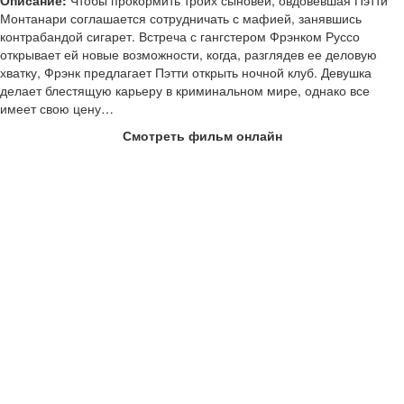
Монтанари соглашается сотрудничать с мафией, занявшись
контрабандой сигарет. Встреча с гангстером Фрэнком Руссо
открывает ей новые возможности, когда, разглядев ее деловую
хватку, Фрэнк предлагает Пэтти открыть ночной клуб. Девушка
делает блестящую карьеру в криминальном мире, однако все
имеет свою цену…
Смотреть фильм онлайн