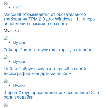
iTech
Microsoft отказывается от обязательного
требования TPM 2.0 для Windows 11, теперь
обновление возможно без него
Музыка
Музыка
Тейлор Свифт получит докторскую степень
Музыка
Майли Сайрус выпустит первый в своей
дискографии концертный альбом
Музыка
Шэрон Стоун присоединится к вселенной DC в
роли злодейки