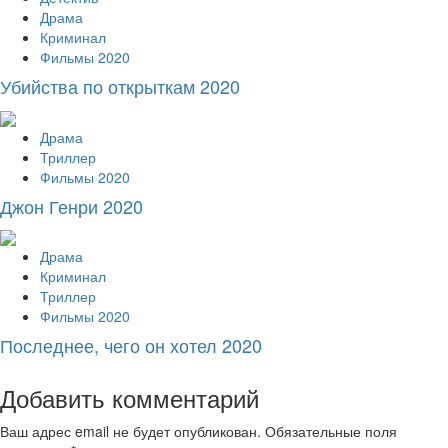
Драма
Криминал
Фильмы 2020
Убийства по открыткам 2020
Драма
Триллер
Фильмы 2020
Джон Генри 2020
Драма
Криминал
Триллер
Фильмы 2020
Последнее, чего он хотел 2020
Добавить комментарий
Ваш адрес email не будет опубликован.
Обязательные поля