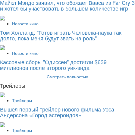
Майкл Мэндо заявил, что обожает Вааса из Far Cry 3
и хотел бы участвовать в большем количестве игр
Новости кино
Том Холланд: "Готов играть Человека-паука так
долго, пока меня будут звать на роль"
Новости кино
Кассовые сборы "Одиссеи" достигли $639
миллионов после второго уик-энда
Смотреть полностью
Трейлеры
Трейлеры
Вышел первый трейлер нового фильма Уэса
Андерсона «Город астероидов»
Трейлеры