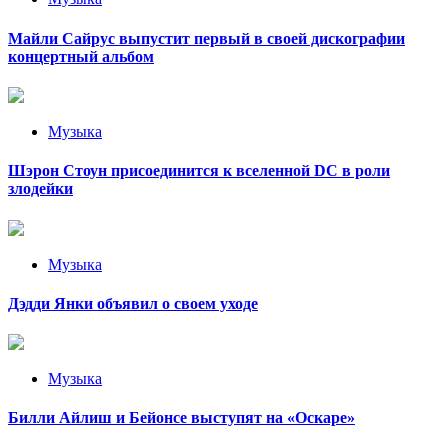
Майли Сайрус выпустит первый в своей дискографии
концертный альбом
Музыка
Шэрон Стоун присоединится к вселенной DC в роли
злодейки
Музыка
Дэдди Янки объявил о своем уходе
Музыка
Билли Айлиш и Бейонсе выступят на «Оскаре»