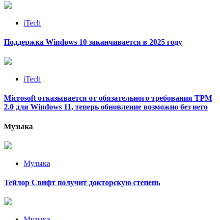
iTech
Поддержка Windows 10 заканчивается в 2025 году
iTech
Microsoft отказывается от обязательного требования TPM
2.0 для Windows 11, теперь обновление возможно без него
Музыка
Музыка
Тейлор Свифт получит докторскую степень
Музыка