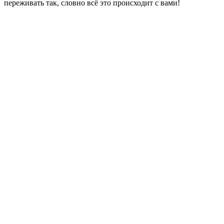
переживать так, словно всё это происходит с вами!