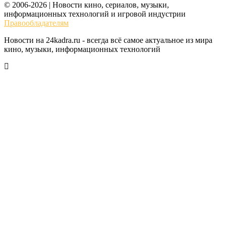
© 2006-2026 | Новости кино, сериалов, музыки,
информационных технологий и игровой индустрии
Правообладателям
Новости на 24kadra.ru - всегда всё самое актуальное из мира
кино, музыки, информационных технологий