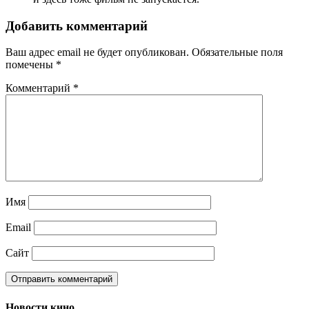
Добавить комментарий
Ваш адрес email не будет опубликован.
Обязательные поля
помечены
*
Комментарий
*
Имя
Email
Сайт
Новости кино