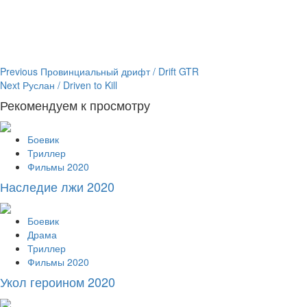
Continue
Previous
Провинциальный дрифт / Drift GTR
Next
Руслан / Driven to Kill
Reading
Рекомендуем к просмотру
Боевик
Триллер
Фильмы 2020
Наследие лжи 2020
Боевик
Драма
Триллер
Фильмы 2020
Укол героином 2020