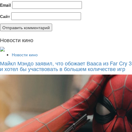
Email
Сайт
Новости кино
Новости кино
Майкл Мэндо заявил, что обожает Вааса из Far Cry 3
и хотел бы участвовать в большем количестве игр