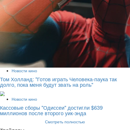
Новости кино
Том Холланд: "Готов играть Человека-паука так
долго, пока меня будут звать на роль"
Новости кино
Кассовые сборы "Одиссеи" достигли $639
миллионов после второго уик-энда
Смотреть полностью