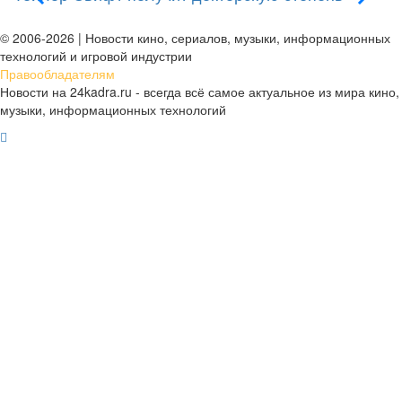
д
© 2006-2026 | Новости кино, сериалов, музыки, информационных
технологий и игровой индустрии
Правообладателям
Новости на 24kadra.ru - всегда всё самое актуальное из мира кино,
музыки, информационных технологий