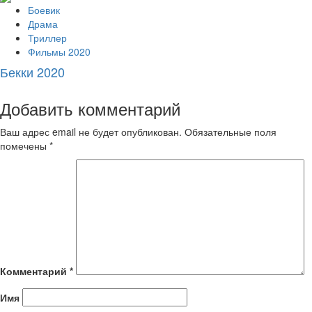
Боевик
Драма
Триллер
Фильмы 2020
Бекки 2020
Добавить комментарий
Ваш адрес email не будет опубликован.
Обязательные поля
помечены
*
Комментарий
*
Имя