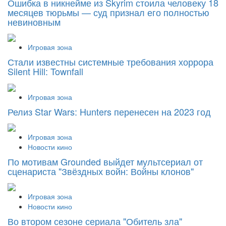
Ошибка в никнейме из Skyrim стоила человеку 18
месяцев тюрьмы — суд признал его полностью
невиновным
Игровая зона
Стали известны системные требования хоррора
Silent Hill: Townfall
Игровая зона
Релиз Star Wars: Hunters перенесен на 2023 год
Игровая зона
Новости кино
По мотивам Grounded выйдет мультсериал от
сценариста "Звёздных войн: Войны клонов"
Игровая зона
Новости кино
Во втором сезоне сериала "Обитель зла"