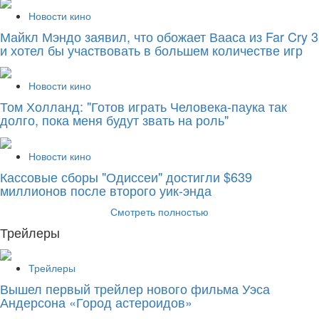
Новости кино
Майкл Мэндо заявил, что обожает Вааса из Far Cry 3
и хотел бы участвовать в большем количестве игр
Новости кино
Том Холланд: "Готов играть Человека-паука так
долго, пока меня будут звать на роль"
Новости кино
Кассовые сборы "Одиссеи" достигли $639
миллионов после второго уик-энда
Смотреть полностью
Трейлеры
Трейлеры
Вышел первый трейлер нового фильма Уэса
Андерсона «Город астероидов»