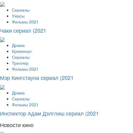
Сериалы
Ужасы
Фильмы 2021
Чаки сериал (2021
Драма
Криминал
Сериалы
Триллер
Фильмы 2021
Мэр Кингстауна сериал (2021
Драма
Сериалы
Фильмы 2021
Инспектор Адам Дэлглиш сериал (2021
Новости кино