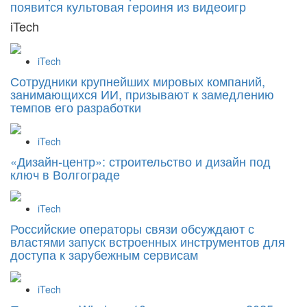
появится культовая героиня из видеоигр
iTech
iTech
Сотрудники крупнейших мировых компаний,
занимающихся ИИ, призывают к замедлению
темпов его разработки
iTech
«Дизайн‑центр»: строительство и дизайн под
ключ в Волгограде
iTech
Российские операторы связи обсуждают с
властями запуск встроенных инструментов для
доступа к зарубежным сервисам
iTech