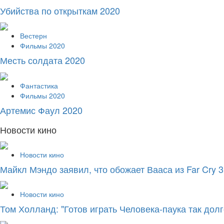
Убийства по открыткам 2020
Вестерн
Фильмы 2020
Месть солдата 2020
Фантастика
Фильмы 2020
Артемис Фаул 2020
Новости кино
Новости кино
Майкл Мэндо заявил, что обожает Вааса из Far Cry 3
Новости кино
Том Холланд: "Готов играть Человека-паука так долго