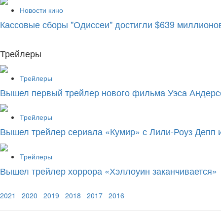
Новости кино
Кассовые сборы "Одиссеи" достигли $639 миллионов
Трейлеры
Трейлеры
Вышел первый трейлер нового фильма Уэса Андерс
Трейлеры
Вышел трейлер сериала «Кумир» с Лили-Роуз Депп 
Трейлеры
Вышел трейлер хоррора «Хэллоуин заканчивается»
2021
2020
2019
2018
2017
2016