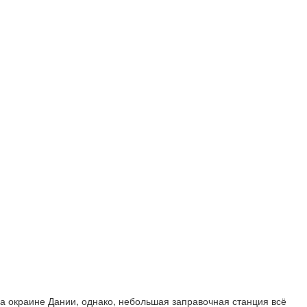
На окраине Дании, однако, небольшая заправочная станция всё