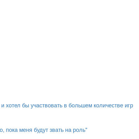
 и хотел бы участвовать в большем количестве игр
, пока меня будут звать на роль"