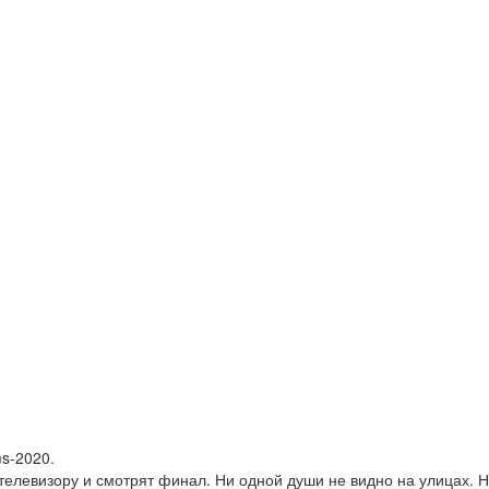
s-2020.
 телевизору и смотрят финал. Ни одной души не видно на улицах. 