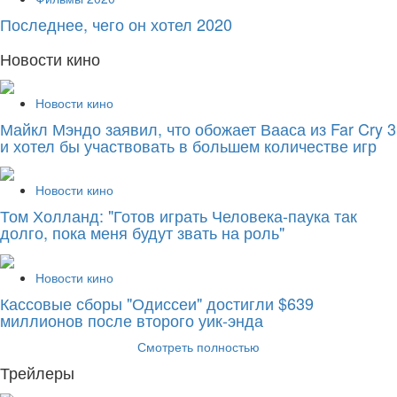
Последнее, чего он хотел 2020
Новости кино
Новости кино
Майкл Мэндо заявил, что обожает Вааса из Far Cry 3
и хотел бы участвовать в большем количестве игр
Новости кино
Том Холланд: "Готов играть Человека-паука так
долго, пока меня будут звать на роль"
Новости кино
Кассовые сборы "Одиссеи" достигли $639
миллионов после второго уик-энда
Смотреть полностью
Трейлеры