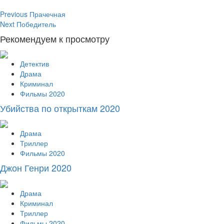
Continue
Previous
Прачечная
Next
Победитель
Reading
Рекомендуем к просмотру
Детектив
Драма
Криминал
Фильмы 2020
Убийства по открыткам 2020
Драма
Триллер
Фильмы 2020
Джон Генри 2020
Драма
Криминал
Триллер
Фильмы 2020