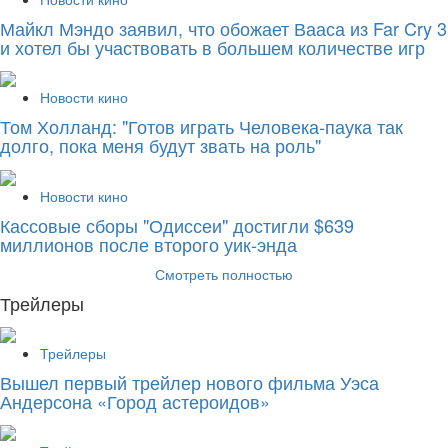
Майкл Мэндо заявил, что обожает Вааса из Far Cry 3
и хотел бы участвовать в большем количестве игр
Новости кино
Том Холланд: "Готов играть Человека-паука так
долго, пока меня будут звать на роль"
Новости кино
Кассовые сборы "Одиссеи" достигли $639
миллионов после второго уик-энда
Смотреть полностью
Трейлеры
Трейлеры
Вышел первый трейлер нового фильма Уэса
Андерсона «Город астероидов»