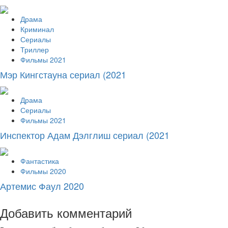
Драма
Криминал
Сериалы
Триллер
Фильмы 2021
Мэр Кингстауна сериал (2021
Драма
Сериалы
Фильмы 2021
Инспектор Адам Дэлглиш сериал (2021
Фантастика
Фильмы 2020
Артемис Фаул 2020
Добавить комментарий