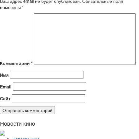
Ваш адрес email не будет опубликован.
Обязательные поля
помечены
*
Комментарий
*
Имя
Email
Сайт
Новости кино
Новости кино