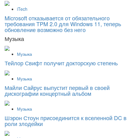
iTech
Microsoft отказывается от обязательного
требования TPM 2.0 для Windows 11, теперь
обновление возможно без него
Музыка
Музыка
Тейлор Свифт получит докторскую степень
Музыка
Майли Сайрус выпустит первый в своей
дискографии концертный альбом
Музыка
Шэрон Стоун присоединится к вселенной DC в
роли злодейки