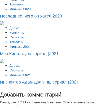
Триллер
Фильмы 2020
Последнее, чего он хотел 2020
Драма
Криминал
Сериалы
Триллер
Фильмы 2021
Мэр Кингстауна сериал (2021
Драма
Сериалы
Фильмы 2021
Инспектор Адам Дэлглиш сериал (2021
Добавить комментарий
Ваш адрес email не будет опубликован.
Обязательные поля