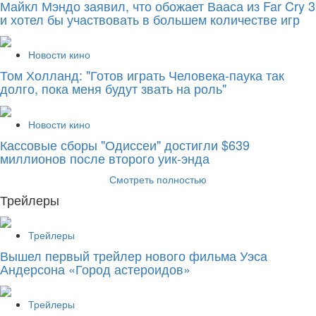
Майкл Мэндо заявил, что обожает Вааса из Far Cry 3
и хотел бы участвовать в большем количестве игр
Новости кино
Том Холланд: "Готов играть Человека-паука так
долго, пока меня будут звать на роль"
Новости кино
Кассовые сборы "Одиссеи" достигли $639
миллионов после второго уик-энда
Смотреть полностью
Трейлеры
Трейлеры
Вышел первый трейлер нового фильма Уэса
Андерсона «Город астероидов»
Трейлеры