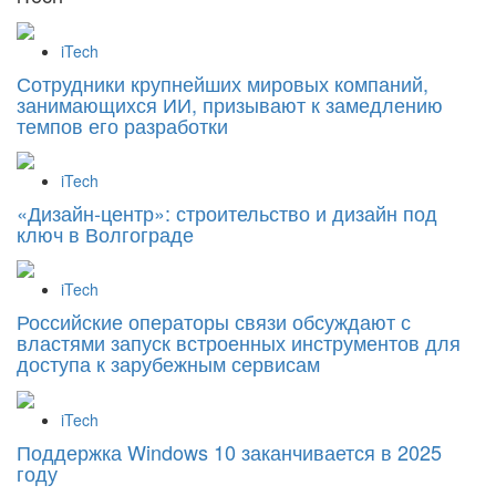
iTech
Сотрудники крупнейших мировых компаний,
занимающихся ИИ, призывают к замедлению
темпов его разработки
iTech
«Дизайн‑центр»: строительство и дизайн под
ключ в Волгограде
iTech
Российские операторы связи обсуждают с
властями запуск встроенных инструментов для
доступа к зарубежным сервисам
iTech
Поддержка Windows 10 заканчивается в 2025
году