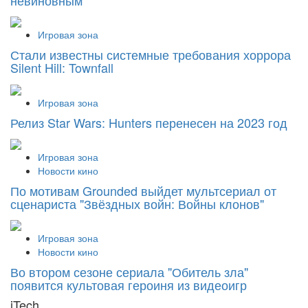
Игровая зона
Стали известны системные требования хоррора
Silent Hill: Townfall
Игровая зона
Релиз Star Wars: Hunters перенесен на 2023 год
Игровая зона
Новости кино
По мотивам Grounded выйдет мультсериал от
сценариста "Звёздных войн: Войны клонов"
Игровая зона
Новости кино
Во втором сезоне сериала "Обитель зла"
появится культовая героиня из видеоигр
iTech