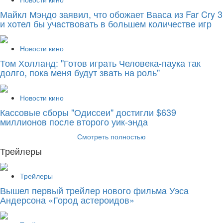
Майкл Мэндо заявил, что обожает Вааса из Far Cry 3
и хотел бы участвовать в большем количестве игр
Новости кино
Том Холланд: "Готов играть Человека-паука так
долго, пока меня будут звать на роль"
Новости кино
Кассовые сборы "Одиссеи" достигли $639
миллионов после второго уик-энда
Смотреть полностью
Трейлеры
Трейлеры
Вышел первый трейлер нового фильма Уэса
Андерсона «Город астероидов»