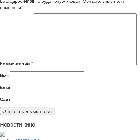
Ваш адрес email не будет опубликован.
Обязательные поля
помечены
*
Комментарий
*
Имя
Email
Сайт
Новости кино
Новости кино