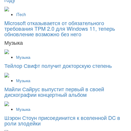
iTech
Microsoft отказывается от обязательного
требования TPM 2.0 для Windows 11, теперь
обновление возможно без него
Музыка
Музыка
Тейлор Свифт получит докторскую степень
Музыка
Майли Сайрус выпустит первый в своей
дискографии концертный альбом
Музыка
Шэрон Стоун присоединится к вселенной DC в
роли злодейки