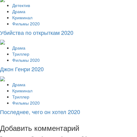
Детектив
Драма
Криминал
Фильмы 2020
Убийства по открыткам 2020
Драма
Триллер
Фильмы 2020
Джон Генри 2020
Драма
Криминал
Триллер
Фильмы 2020
Последнее, чего он хотел 2020
Добавить комментарий