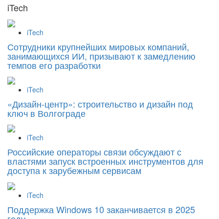
iTech
iTech
Сотрудники крупнейших мировых компаний,
занимающихся ИИ, призывают к замедлению
темпов его разработки
iTech
«Дизайн‑центр»: строительство и дизайн под
ключ в Волгограде
iTech
Российские операторы связи обсуждают с
властями запуск встроенных инструментов для
доступа к зарубежным сервисам
iTech
Поддержка Windows 10 заканчивается в 2025
году