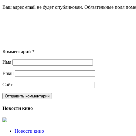
Ваш адрес email не будет опубликован.
Обязательные поля пом
Комментарий
*
Имя
Email
Сайт
Новости кино
Новости кино