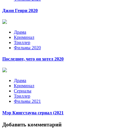
Джон Генри 2020
Драма
Криминал
Триллер
Фильмы 2020
Последнее, чего он хотел 2020
Драма
Криминал
Сериалы
Триллер
Фильмы 2021
Мэр Кингстауна сериал (2021
Добавить комментарий