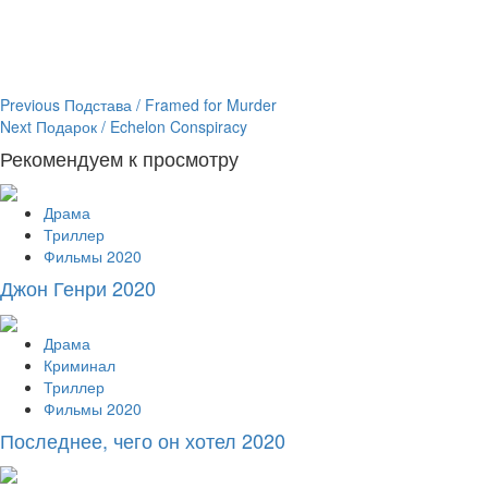
Continue
Previous
Подстава / Framed for Murder
Next
Подарок / Echelon Conspiracy
Reading
Рекомендуем к просмотру
Драма
Триллер
Фильмы 2020
Джон Генри 2020
Драма
Криминал
Триллер
Фильмы 2020
Последнее, чего он хотел 2020