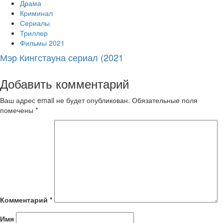
Драма
Криминал
Сериалы
Триллер
Фильмы 2021
Мэр Кингстауна сериал (2021
Добавить комментарий
Ваш адрес email не будет опубликован.
Обязательные поля
помечены
*
Комментарий
*
Имя