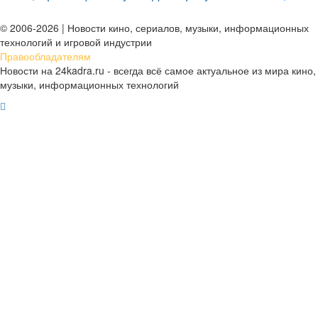
д
© 2006-2026 | Новости кино, сериалов, музыки, информационных
технологий и игровой индустрии
Правообладателям
Новости на 24kadra.ru - всегда всё самое актуальное из мира кино,
музыки, информационных технологий