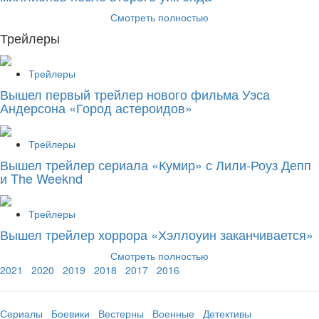
Смотреть полностью
Трейлеры
Трейлеры
Вышел первый трейлер нового фильма Уэса
Андерсона «Город астероидов»
Трейлеры
Вышел трейлер сериала «Кумир» с Лили-Роуз Депп
и The Weeknd
Трейлеры
Вышел трейлер хоррора «Хэллоуин заканчивается»
Смотреть полностью
2021
2020
2019
2018
2017
2016
Сериалы
Боевики
Вестерны
Военные
Детективы