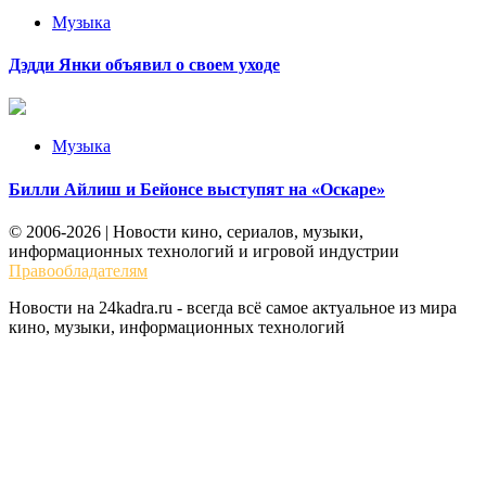
Музыка
Дэдди Янки объявил о своем уходе
Музыка
Билли Айлиш и Бейонсе выступят на «Оскаре»
© 2006-2026 | Новости кино, сериалов, музыки,
информационных технологий и игровой индустрии
Правообладателям
Новости на 24kadra.ru - всегда всё самое актуальное из мира
кино, музыки, информационных технологий