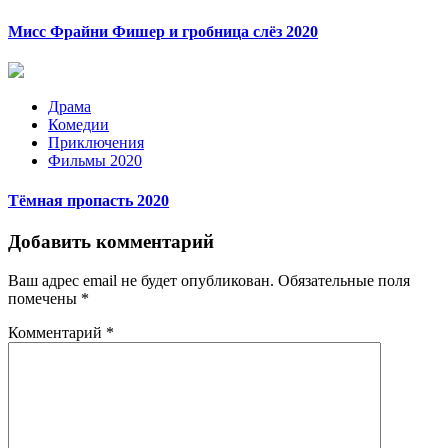
Мисс Фрайни Фишер и гробница слёз 2020
Драма
Комедии
Приключения
Фильмы 2020
Тёмная пропасть 2020
Добавить комментарий
Ваш адрес email не будет опубликован.
Обязательные поля
помечены
*
Комментарий
*