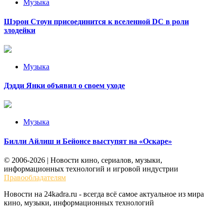
Музыка
Шэрон Стоун присоединится к вселенной DC в роли
злодейки
Музыка
Дэдди Янки объявил о своем уходе
Музыка
Билли Айлиш и Бейонсе выступят на «Оскаре»
© 2006-2026 | Новости кино, сериалов, музыки,
информационных технологий и игровой индустрии
Правообладателям
Новости на 24kadra.ru - всегда всё самое актуальное из мира
кино, музыки, информационных технологий