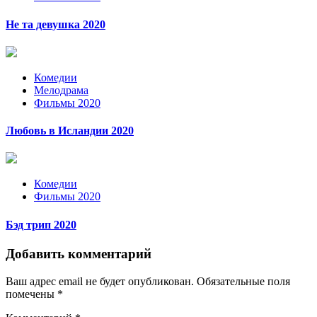
Не та девушка 2020
Комедии
Мелодрама
Фильмы 2020
Любовь в Исландии 2020
Комедии
Фильмы 2020
Бэд трип 2020
Добавить комментарий
Ваш адрес email не будет опубликован.
Обязательные поля
помечены
*