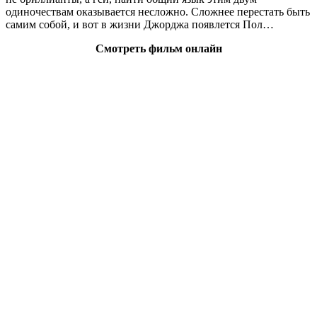
одиночествам оказывается несложно. Сложнее перестать быть
самим собой, и вот в жизни Джорджа появлется Пол…
Смотреть фильм онлайн