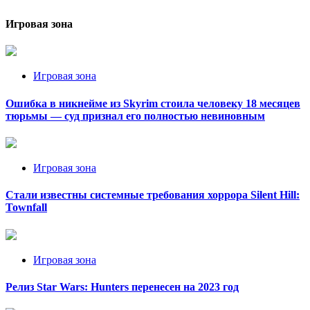
Игровая зона
Игровая зона
Ошибка в никнейме из Skyrim стоила человеку 18 месяцев
тюрьмы — суд признал его полностью невиновным
Игровая зона
Стали известны системные требования хоррора Silent Hill:
Townfall
Игровая зона
Релиз Star Wars: Hunters перенесен на 2023 год