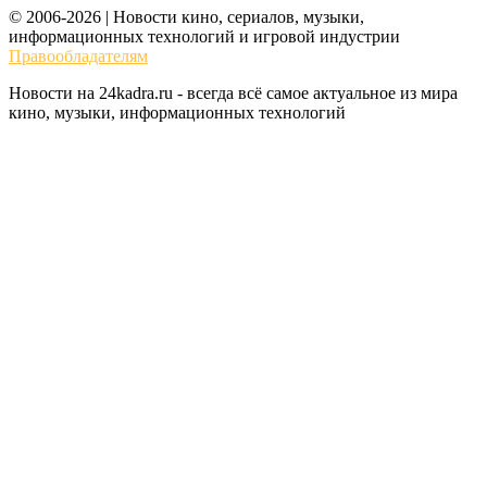
© 2006-2026 | Новости кино, сериалов, музыки,
информационных технологий и игровой индустрии
Правообладателям
Новости на 24kadra.ru - всегда всё самое актуальное из мира
кино, музыки, информационных технологий