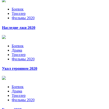
Боевик
Триллер
Фильмы 2020
Наследие лжи 2020
Боевик
Драма
Триллер
Фильмы 2020
Укол героином 2020
Боевик
Драма
Триллер
Фильмы 2020