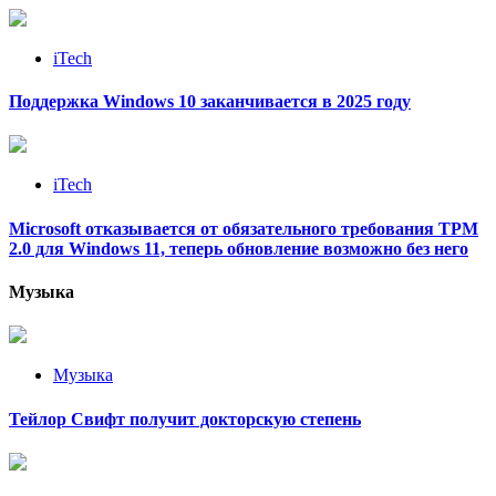
iTech
Поддержка Windows 10 заканчивается в 2025 году
iTech
Microsoft отказывается от обязательного требования TPM
2.0 для Windows 11, теперь обновление возможно без него
Музыка
Музыка
Тейлор Свифт получит докторскую степень