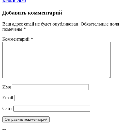
Бекки 2020
Добавить комментарий
Ваш адрес email не будет опубликован.
Обязательные поля
помечены
*
Комментарий
*
Имя
Email
Сайт