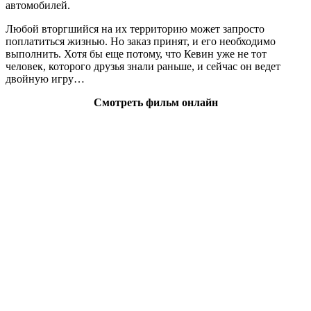
автомобилей.
Любой вторгшийся на их территорию может запросто
поплатиться жизнью. Но заказ принят, и его необходимо
выполнить. Хотя бы еще потому, что Кевин уже не тот
человек, которого друзья знали раньше, и сейчас он ведет
двойную игру…
Смотреть фильм онлайн