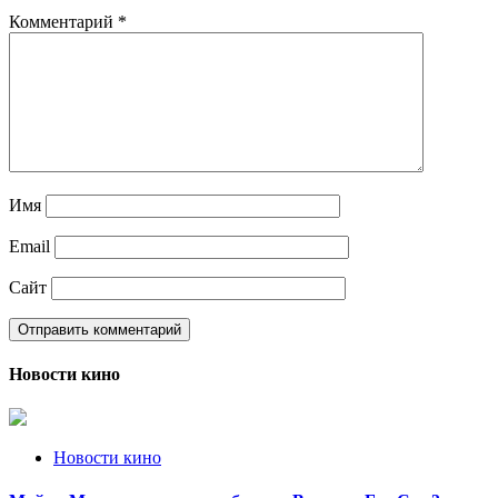
Комментарий
*
Имя
Email
Сайт
Новости кино
Новости кино