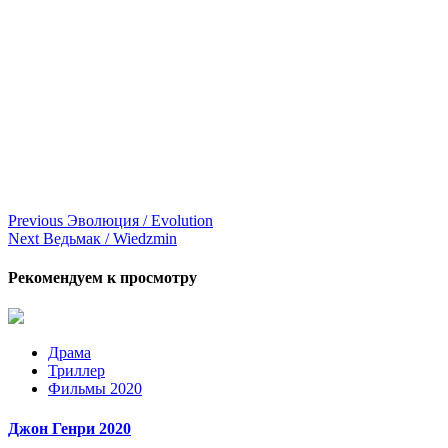
Continue
Previous
Эволюция / Evolution
Next
Ведьмак / Wiedzmin
Reading
Рекомендуем к просмотру
Драма
Триллер
Фильмы 2020
Джон Генри 2020