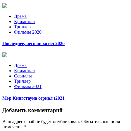
Драма
Криминал
Триллер
Фильмы 2020
Последнее, чего он хотел 2020
Драма
Криминал
Сериалы
Триллер
Фильмы 2021
Мэр Кингстауна сериал (2021
Добавить комментарий
Ваш адрес email не будет опубликован.
Обязательные поля
помечены
*