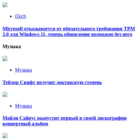
iTech
Microsoft отказывается от обязательного требования TPM
2.0 для Windows 11, теперь обновление возможно без него
Музыка
Музыка
Тейлор Свифт получит докторскую степень
Музыка
Майли Сайрус выпустит первый в своей дискографии
концертный альбом