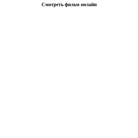
Смотреть фильм онлайн