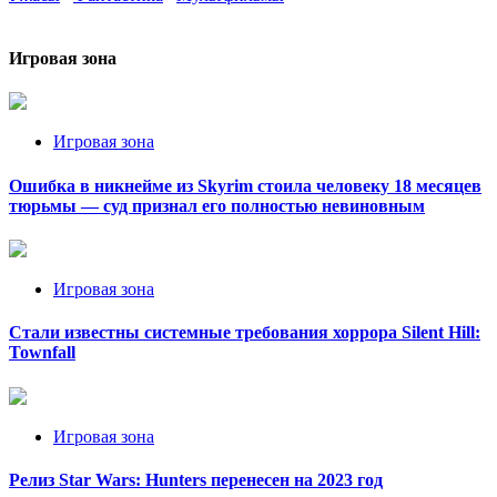
Игровая зона
Игровая зона
Ошибка в никнейме из Skyrim стоила человеку 18 месяцев
тюрьмы — суд признал его полностью невиновным
Игровая зона
Стали известны системные требования хоррора Silent Hill:
Townfall
Игровая зона
Релиз Star Wars: Hunters перенесен на 2023 год