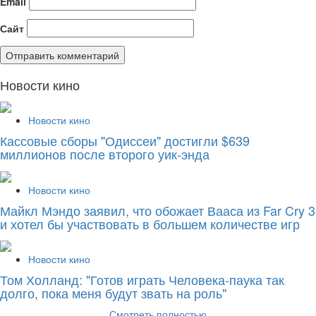
Email
Сайт
Новости кино
Новости кино
Кассовые сборы "Одиссеи" достигли $639
миллионов после второго уик-энда
Новости кино
Майкл Мэндо заявил, что обожает Вааса из Far Cry 3
и хотел бы участвовать в большем количестве игр
Новости кино
Том Холланд: "Готов играть Человека-паука так
долго, пока меня будут звать на роль"
Смотреть полностью