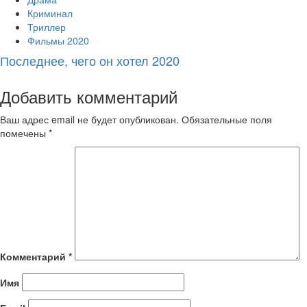
Криминал
Триллер
Фильмы 2020
Последнее, чего он хотел 2020
Добавить комментарий
Ваш адрес email не будет опубликован.
Обязательные поля
помечены
*
Комментарий
*
Имя