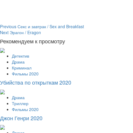
Continue
Previous
Секс и завтрак / Sex and Breakfast
Next
Эрагон / Eragon
Reading
Рекомендуем к просмотру
Детектив
Драма
Криминал
Фильмы 2020
Убийства по открыткам 2020
Драма
Триллер
Фильмы 2020
Джон Генри 2020
Драма