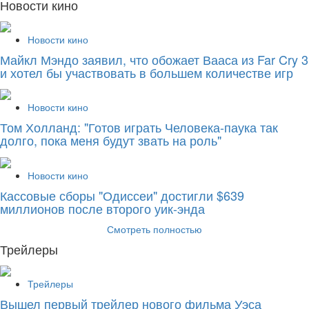
Новости кино
Новости кино
Майкл Мэндо заявил, что обожает Вааса из Far Cry 3
и хотел бы участвовать в большем количестве игр
Новости кино
Том Холланд: "Готов играть Человека-паука так
долго, пока меня будут звать на роль"
Новости кино
Кассовые сборы "Одиссеи" достигли $639
миллионов после второго уик-энда
Смотреть полностью
Трейлеры
Трейлеры
Вышел первый трейлер нового фильма Уэса