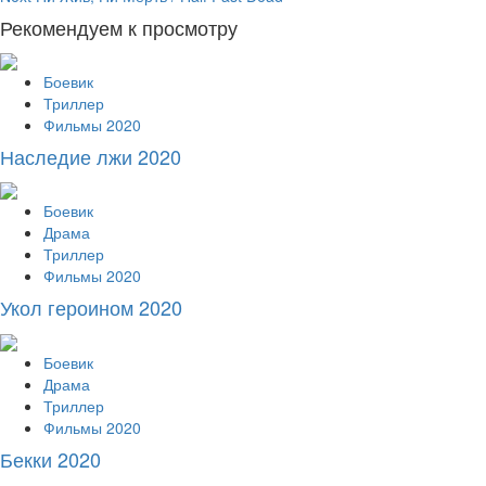
Reading
Рекомендуем к просмотру
Боевик
Триллер
Фильмы 2020
Наследие лжи 2020
Боевик
Драма
Триллер
Фильмы 2020
Укол героином 2020
Боевик
Драма
Триллер
Фильмы 2020
Бекки 2020