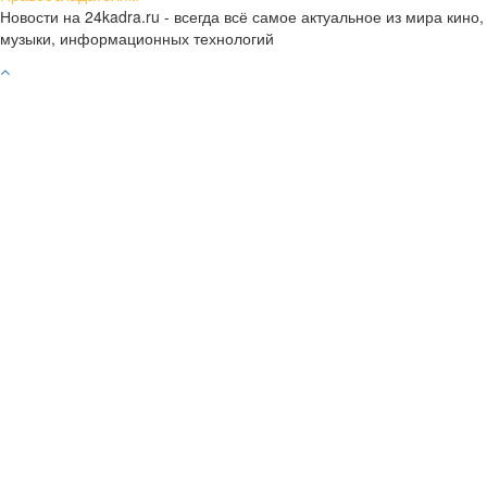
Новости на 24kadra.ru - всегда всё самое актуальное из мира кино,
музыки, информационных технологий