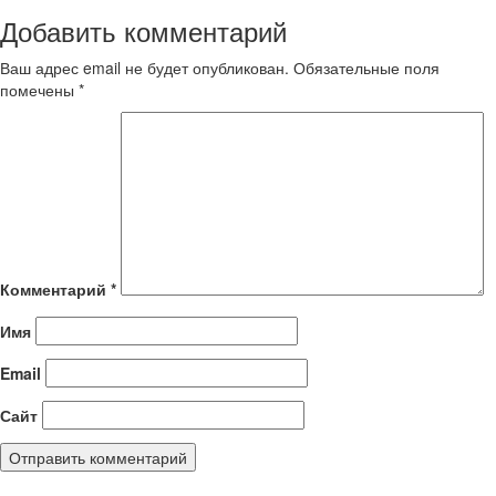
Добавить комментарий
Ваш адрес email не будет опубликован.
Обязательные поля
помечены
*
Комментарий
*
Имя
Email
Сайт