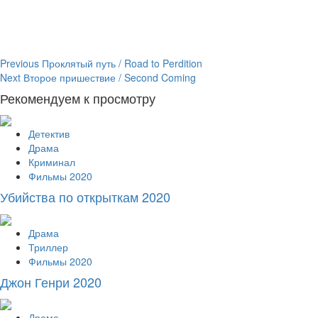
Continue
Previous
Проклятый путь / Road to Perdition
Next
Второе пришествие / Second Coming
Reading
Рекомендуем к просмотру
Детектив
Драма
Криминал
Фильмы 2020
Убийства по открыткам 2020
Драма
Триллер
Фильмы 2020
Джон Генри 2020
Драма