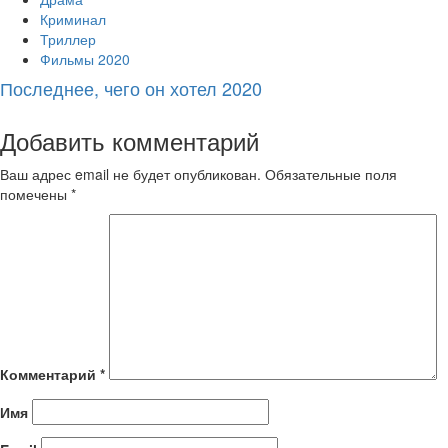
Криминал
Триллер
Фильмы 2020
Последнее, чего он хотел 2020
Добавить комментарий
Ваш адрес email не будет опубликован.
Обязательные поля
помечены
*
Комментарий
*
Имя