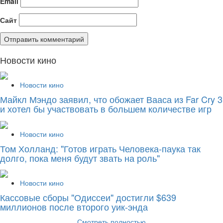
Email
Сайт
Новости кино
Новости кино
Майкл Мэндо заявил, что обожает Вааса из Far Cry 3
и хотел бы участвовать в большем количестве игр
Новости кино
Том Холланд: "Готов играть Человека-паука так
долго, пока меня будут звать на роль"
Новости кино
Кассовые сборы "Одиссеи" достигли $639
миллионов после второго уик-энда
Смотреть полностью