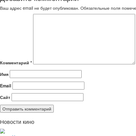
Ваш адрес email не будет опубликован.
Обязательные поля поме
Комментарий
*
Имя
Email
Сайт
Новости кино