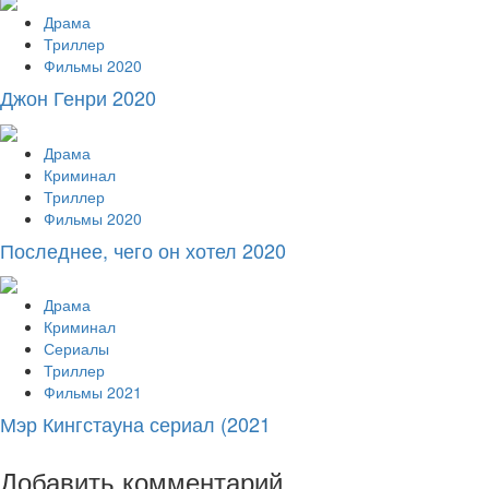
Драма
Триллер
Фильмы 2020
Джон Генри 2020
Драма
Криминал
Триллер
Фильмы 2020
Последнее, чего он хотел 2020
Драма
Криминал
Сериалы
Триллер
Фильмы 2021
Мэр Кингстауна сериал (2021
Добавить комментарий