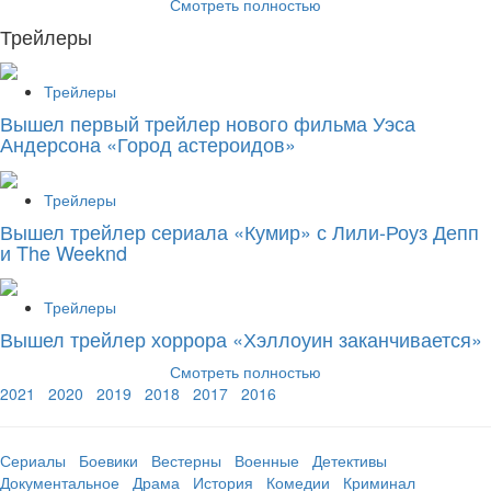
Смотреть полностью
Трейлеры
Трейлеры
Вышел первый трейлер нового фильма Уэса
Андерсона «Город астероидов»
Трейлеры
Вышел трейлер сериала «Кумир» с Лили-Роуз Депп
и The Weeknd
Трейлеры
Вышел трейлер хоррора «Хэллоуин заканчивается»
Смотреть полностью
2021
2020
2019
2018
2017
2016
Сериалы
Боевики
Вестерны
Военные
Детективы
Документальное
Драма
История
Комедии
Криминал