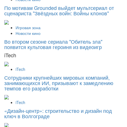
По мотивам Grounded выйдет мультсериал от
сценариста "Звёздных войн: Войны клонов"
Игровая зона
Новости кино
Во втором сезоне сериала "Обитель зла"
появится культовая героиня из видеоигр
iTech
iTech
Сотрудники крупнейших мировых компаний,
занимающихся ИИ, призывают к замедлению
темпов его разработки
iTech
«Дизайн‑центр»: строительство и дизайн под
ключ в Волгограде