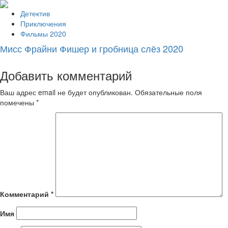
Детектив
Приключения
Фильмы 2020
Мисс Фрайни Фишер и гробница слёз 2020
Добавить комментарий
Ваш адрес email не будет опубликован.
Обязательные поля
помечены
*
Комментарий
*
Имя