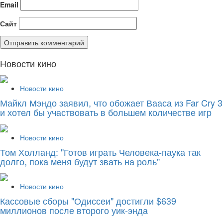
Email
Сайт
Новости кино
Новости кино
Майкл Мэндо заявил, что обожает Вааса из Far Cry 3
и хотел бы участвовать в большем количестве игр
Новости кино
Том Холланд: "Готов играть Человека-паука так
долго, пока меня будут звать на роль"
Новости кино
Кассовые сборы "Одиссеи" достигли $639
миллионов после второго уик-энда