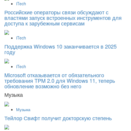
iTech
Российские операторы связи обсуждают с
властями запуск встроенных инструментов для
доступа к зарубежным сервисам
iTech
Поддержка Windows 10 заканчивается в 2025
году
iTech
Microsoft отказывается от обязательного
требования TPM 2.0 для Windows 11, теперь
обновление возможно без него
Музыка
Музыка
Тейлор Свифт получит докторскую степень