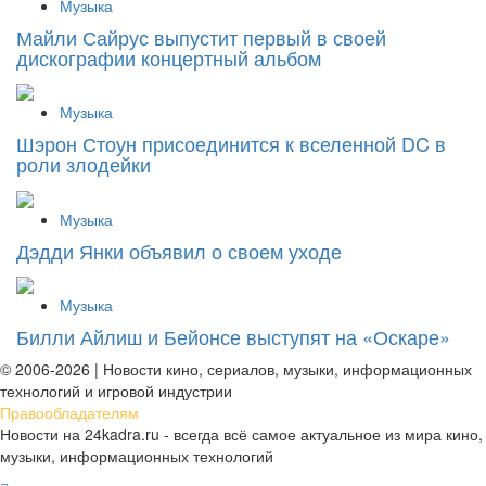
Музыка
Майли Сайрус выпустит первый в своей
дискографии концертный альбом
Музыка
Шэрон Стоун присоединится к вселенной DC в
роли злодейки
Музыка
Дэдди Янки объявил о своем уходе
Музыка
Билли Айлиш и Бейонсе выступят на «Оскаре»
© 2006-2026 | Новости кино, сериалов, музыки, информационных
технологий и игровой индустрии
Правообладателям
Новости на 24kadra.ru - всегда всё самое актуальное из мира кино,
музыки, информационных технологий