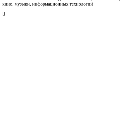
кино, музыки, информационных технологий