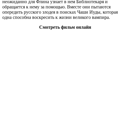
неожиданно для Флина узнает в нем Библиотекаря и
обращается к нему за помощью. Вместе они пытаются
опередить русского злодея в поисках Чаши Иуды, которая
одна способна воскресить к жизни великого вампира.
Смотреть фильм онлайн