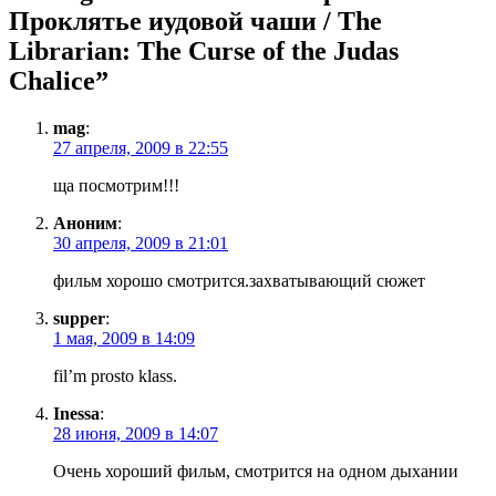
Проклятье иудовой чаши / The
Librarian: The Curse of the Judas
Chalice
”
mag
:
27 апреля, 2009 в 22:55
ща посмотрим!!!
Аноним
:
30 апреля, 2009 в 21:01
фильм хорошо смотрится.захватывающий сюжет
supper
:
1 мая, 2009 в 14:09
fil’m prosto klass.
Inessa
:
28 июня, 2009 в 14:07
Очень хороший фильм, смотрится на одном дыхании