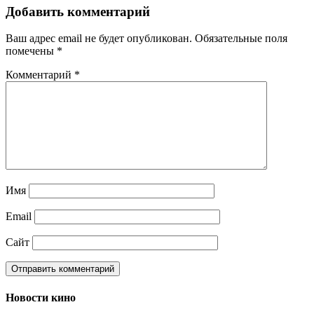
Добавить комментарий
Ваш адрес email не будет опубликован.
Обязательные поля
помечены
*
Комментарий
*
Имя
Email
Сайт
Новости кино