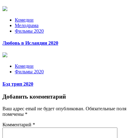
Комедии
Мелодрама
Фильмы 2020
Любовь в Исландии 2020
Комедии
Фильмы 2020
Бэд трип 2020
Добавить комментарий
Ваш адрес email не будет опубликован.
Обязательные поля
помечены
*
Комментарий
*