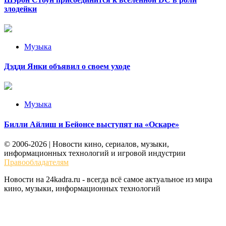
злодейки
Музыка
Дэдди Янки объявил о своем уходе
Музыка
Билли Айлиш и Бейонсе выступят на «Оскаре»
© 2006-2026 | Новости кино, сериалов, музыки,
информационных технологий и игровой индустрии
Правообладателям
Новости на 24kadra.ru - всегда всё самое актуальное из мира
кино, музыки, информационных технологий