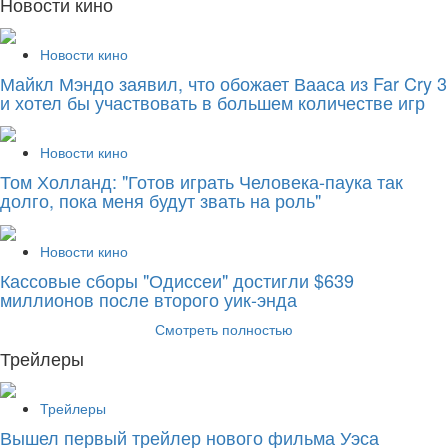
Новости кино
Новости кино
Майкл Мэндо заявил, что обожает Вааса из Far Cry 3
и хотел бы участвовать в большем количестве игр
Новости кино
Том Холланд: "Готов играть Человека-паука так
долго, пока меня будут звать на роль"
Новости кино
Кассовые сборы "Одиссеи" достигли $639
миллионов после второго уик-энда
Смотреть полностью
Трейлеры
Трейлеры
Вышел первый трейлер нового фильма Уэса