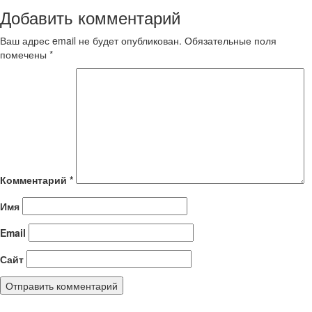
Добавить комментарий
Ваш адрес email не будет опубликован.
Обязательные поля
помечены
*
Комментарий
*
Имя
Email
Сайт