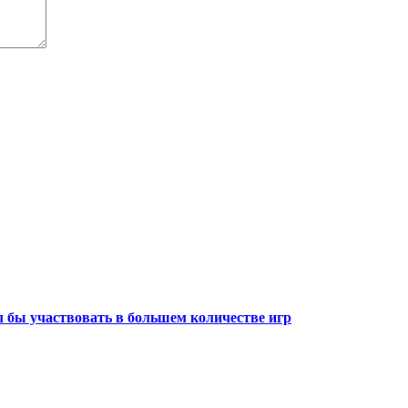
ел бы участвовать в большем количестве игр