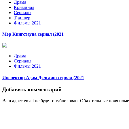
Драма
Криминал
Сериалы
Триллер
Фильмы 2021
Мэр Кингстауна сериал (2021
Драма
Сериалы
Фильмы 2021
Инспектор Адам Дэлглиш сериал (2021
Добавить комментарий
Ваш адрес email не будет опубликован.
Обязательные поля пом