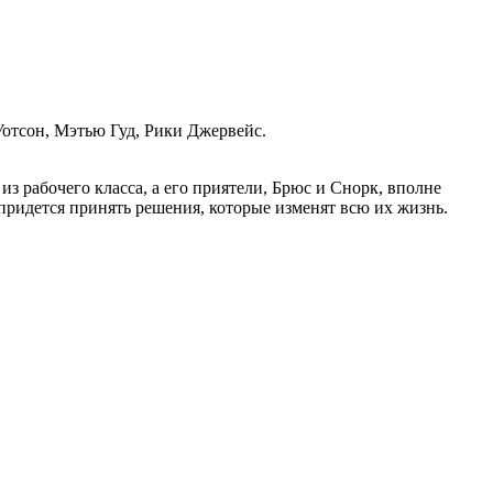
отсон, Мэтью Гуд, Рики Джервейс.
из рабочего класса, а его приятели, Брюс и Снорк, вполне
ридется принять решения, которые изменят всю их жизнь.