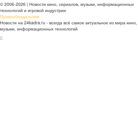
© 2006-2026 | Новости кино, сериалов, музыки, информационных
технологий и игровой индустрии
Правообладателям
Новости на 24kadra.ru - всегда всё самое актуальное из мира кино,
музыки, информационных технологий