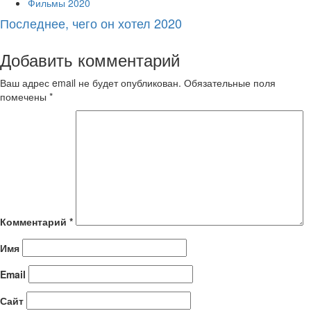
Фильмы 2020
Последнее, чего он хотел 2020
Добавить комментарий
Ваш адрес email не будет опубликован.
Обязательные поля
помечены
*
Комментарий
*
Имя
Email
Сайт