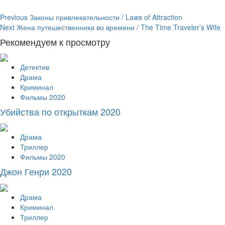
Continue
Previous
Законы привлекательности / Laws of Attraction
Next
Жена путешественника во времени / The Time Traveler’s Wife
Reading
Рекомендуем к просмотру
Детектив
Драма
Криминал
Фильмы 2020
Убийства по открыткам 2020
Драма
Триллер
Фильмы 2020
Джон Генри 2020
Драма
Криминал
Триллер