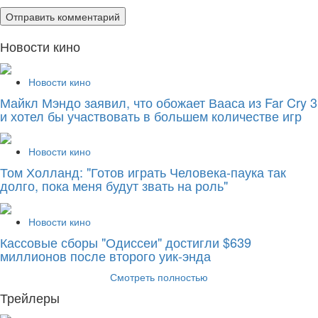
Новости кино
Новости кино
Майкл Мэндо заявил, что обожает Вааса из Far Cry 3
и хотел бы участвовать в большем количестве игр
Новости кино
Том Холланд: "Готов играть Человека-паука так
долго, пока меня будут звать на роль"
Новости кино
Кассовые сборы "Одиссеи" достигли $639
миллионов после второго уик-энда
Смотреть полностью
Трейлеры