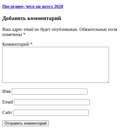
Последнее, чего он хотел 2020
Добавить комментарий
Ваш адрес email не будет опубликован.
Обязательные поля
помечены
*
Комментарий
*
Имя
Email
Сайт