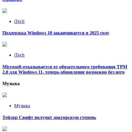
iTech
Поддержка Windows 10 заканчивается в 2025 году
iTech
Microsoft отказывается от обязательного требования TPM
2.0 для Windows 11, теперь обновление возможно без него
Музыка
Музыка
Тейлор Свифт получит докторскую степень