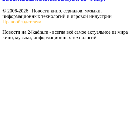
© 2006-2026 | Новости кино, сериалов, музыки,
информационных технологий и игровой индустрии
Правообладателям
Новости на 24kadra.ru - всегда всё самое актуальное из мира
кино, музыки, информационных технологий