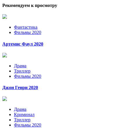
Рекомендуем к просмотру
Фантастика
Фильмы 2020
Артемис Фаул 2020
Драма
Триллер
Фильмы 2020
Джон Генри 2020
Драма
Криминал
Триллер
Фильмы 2020